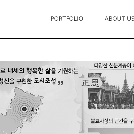
PORTFOLIO
ABOUT U