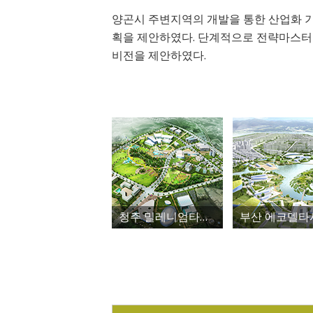
양곤시 주변지역의 개발을 통한 산업화 
획을 제안하였다. 단계적으로 전략마스터플
비전을 제안하였다.
청주 밀레니엄타운 도시개발사업 조사설계