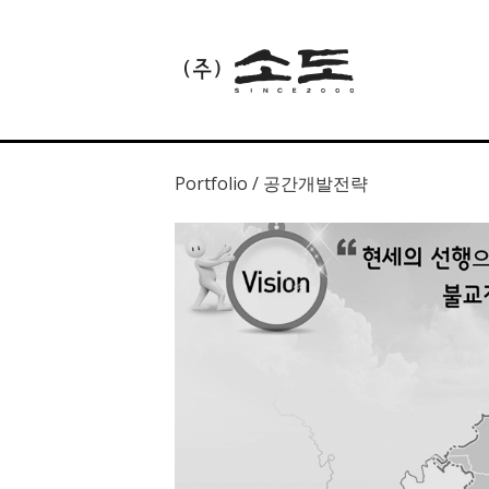
Portfolio / 공간개발전략