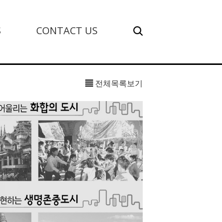
S
CONTACT US
전체목록보기