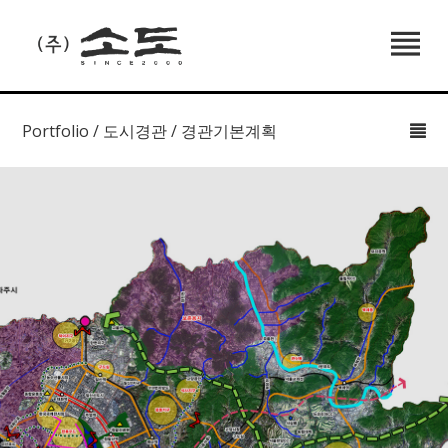
Portfolio / 도시경관 / 경관기본계획