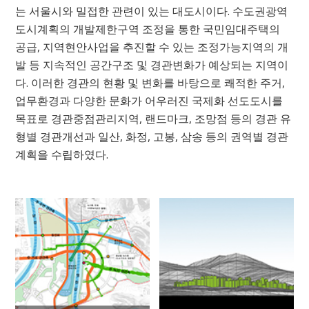
는 서울시와 밀접한 관련이 있는 대도시이다. 수도권광역
도시계획의 개발제한구역 조정을 통한 국민임대주택의
공급, 지역현안사업을 추진할 수 있는 조정가능지역의 개
발 등 지속적인 공간구조 및 경관변화가 예상되는 지역이
다. 이러한 경관의 현황 및 변화를 바탕으로 쾌적한 주거,
업무환경과 다양한 문화가 어우러진 국제화 선도도시를
목표로 경관중점관리지역, 랜드마크, 조망점 등의 경관 유
형별 경관개선과 일산, 화정, 고봉, 삼송 등의 권역별 경관
계획을 수립하였다.