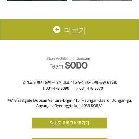
더보기
경기도 안양시 동안구 흥안대로 415 두산벤쳐다임 동관 619호
T 031 478 3090
F 031 478 3070
#619 Eastgate Doosan Venture-Digm 415, Heungan-daero, Dongan-gu,
Anyang-si Gyeonggi-do, 14059 KOREA
팀소도 블로그 바로가기